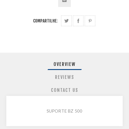
COMPARTILHE:
OVERVIEW
REVIEWS
CONTACT US
SUPORTE BZ 500