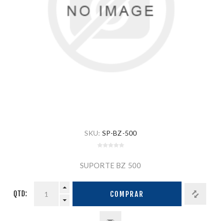
SKU:
SP-BZ-500
SUPORTE BZ 500
QTD:
COMPRAR