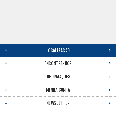
LOCALIZAÇÃO
ENCONTRE-NOS
INFORMAÇÕES
MINHA CONTA
NEWSLETTER