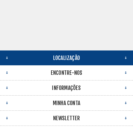
LOCALIZAÇÃO
ENCONTRE-NOS
INFORMAÇÕES
MINHA CONTA
NEWSLETTER