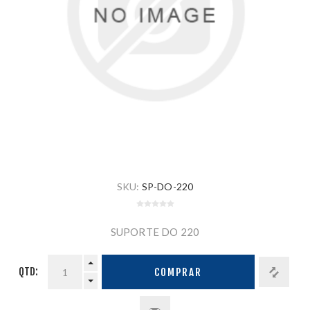
SKU:
SP-DO-220
SUPORTE DO 220
QTD:
COMPRAR