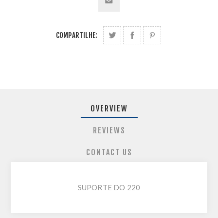
COMPARTILHE:
OVERVIEW
REVIEWS
CONTACT US
SUPORTE DO 220