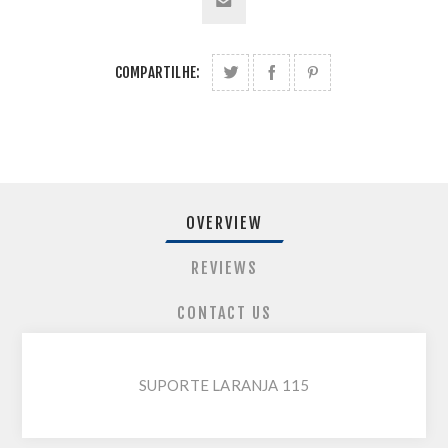
COMPARTILHE:
OVERVIEW
REVIEWS
CONTACT US
SUPORTE LARANJA 115