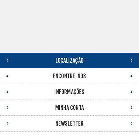
LOCALIZAÇÃO
ENCONTRE-NOS
INFORMAÇÕES
MINHA CONTA
NEWSLETTER