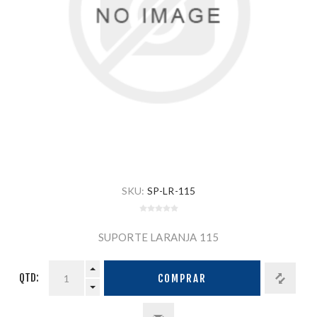
SKU:
SP-LR-115
SUPORTE LARANJA 115
QTD:
COMPRAR