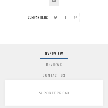
COMPARTILHE:
OVERVIEW
REVIEWS
CONTACT US
SUPORTE PR 040