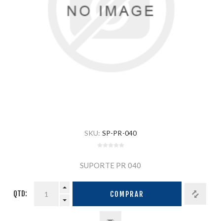
SKU:
SP-PR-040
SUPORTE PR 040
QTD:
COMPRAR