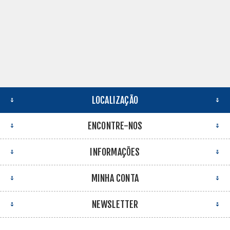
LOCALIZAÇÃO
ENCONTRE-NOS
INFORMAÇÕES
MINHA CONTA
NEWSLETTER