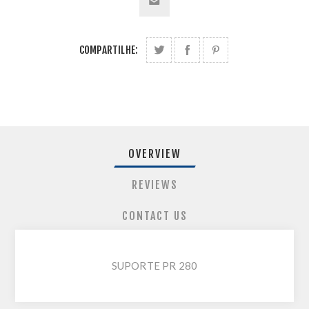
COMPARTILHE:
OVERVIEW
REVIEWS
CONTACT US
SUPORTE PR 280