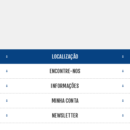
LOCALIZAÇÃO
ENCONTRE-NOS
INFORMAÇÕES
MINHA CONTA
NEWSLETTER