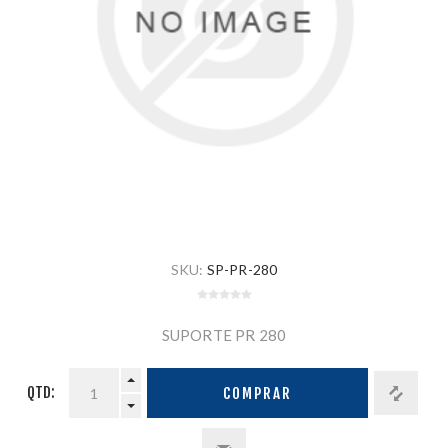
SKU:
SP-PR-280
SUPORTE PR 280
QTD:
COMPRAR