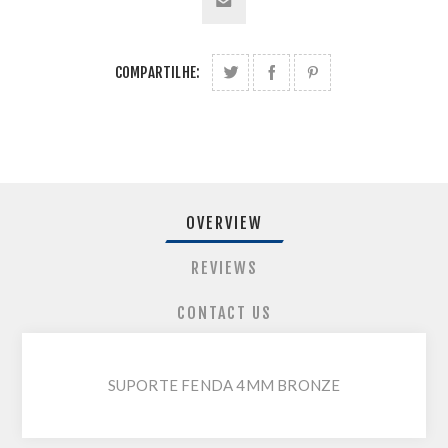
COMPARTILHE:
OVERVIEW
REVIEWS
CONTACT US
SUPORTE FENDA 4MM BRONZE