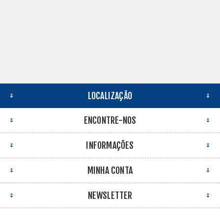
LOCALIZAÇÃO
ENCONTRE-NOS
INFORMAÇÕES
MINHA CONTA
NEWSLETTER