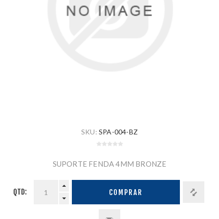
SKU:
SPA-004-BZ
SUPORTE FENDA 4MM BRONZE
QTD:
COMPRAR