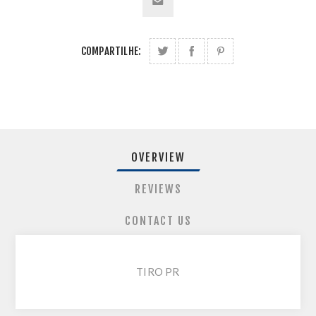
COMPARTILHE:
OVERVIEW
REVIEWS
CONTACT US
TIRO PR