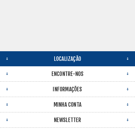
LOCALIZAÇÃO
ENCONTRE-NOS
INFORMAÇÕES
MINHA CONTA
NEWSLETTER