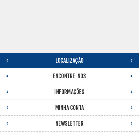
LOCALIZAÇÃO
ENCONTRE-NOS
INFORMAÇÕES
MINHA CONTA
NEWSLETTER