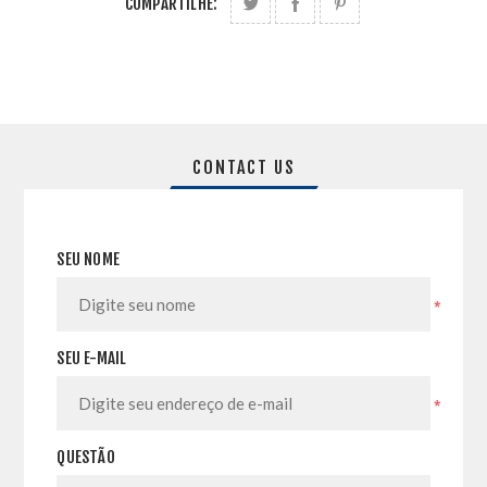
COMPARTILHE:
CONTACT US
SEU NOME
*
SEU E-MAIL
*
QUESTÃO