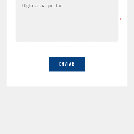
*
ENVIAR