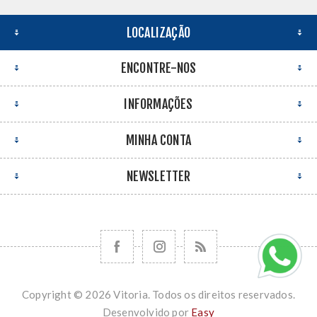
LOCALIZAÇÃO
ENCONTRE-NOS
INFORMAÇÕES
MINHA CONTA
NEWSLETTER
Copyright © 2026 Vitoria. Todos os direitos reservados.
Desenvolvido por
Easy